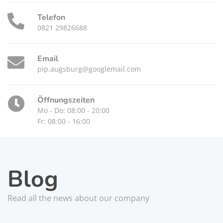
Telefon
0821 29826688
Email
pip.augsburg@googlemail.com
Öffnungszeiten
Mo - Do: 08:00 - 20:00
Fr: 08:00 - 16:00
Blog
Read all the news about our company