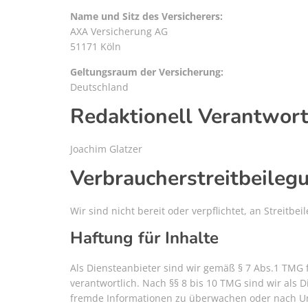
Name und Sitz des Versicherers:
AXA Versicherung AG
51171 Köln
Geltungsraum der Versicherung:
Deutschland
Redaktionell Verantwort
Joachim Glatzer
Verbraucher­streit­beileg
Wir sind nicht bereit oder verpflichtet, an Streitb
Haftung für Inhalte
Als Diensteanbieter sind wir gemäß § 7 Abs.1 TMG 
verantwortlich. Nach §§ 8 bis 10 TMG sind wir als D
fremde Informationen zu überwachen oder nach Ums